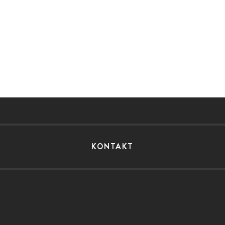
KONTAKT