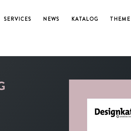
SERVICES
NEWS
KATALOG
THEME
G