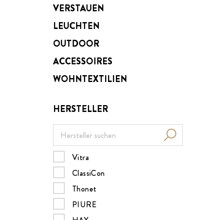
VERSTAUEN
LEUCHTEN
OUTDOOR
ACCESSOIRES
WOHNTEXTILIEN
HERSTELLER
Vitra
ClassiCon
Thonet
PIURE