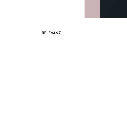
RELEVANZ