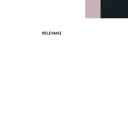
RELEVANZ