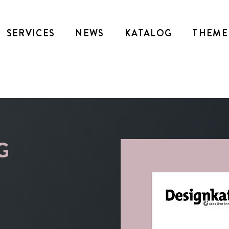
SERVICES
NEWS
KATALOG
THEME
G