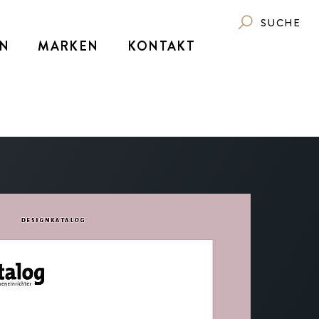
SUCHE
N
MARKEN
KONTAKT