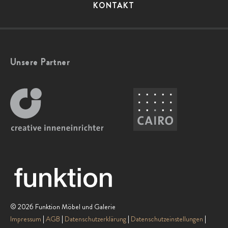
KONTAKT
Unsere Partner
© 2026 Funktion Möbel und Galerie
Impressum
AGB
Datenschutzerklärung
Datenschutzeinstellungen