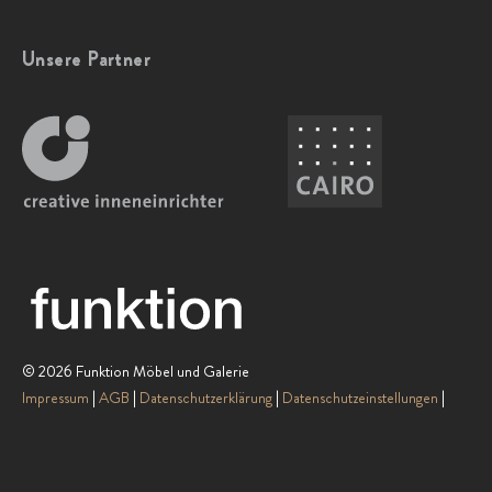
Unsere Partner
© 2026 Funktion Möbel und Galerie
Impressum
AGB
Datenschutzerklärung
Datenschutzeinstellungen