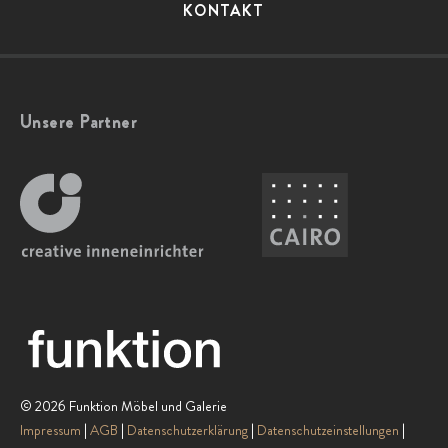
KONTAKT
Unsere Partner
© 2026 Funktion Möbel und Galerie
Impressum
AGB
Datenschutzerklärung
Datenschutzeinstellungen