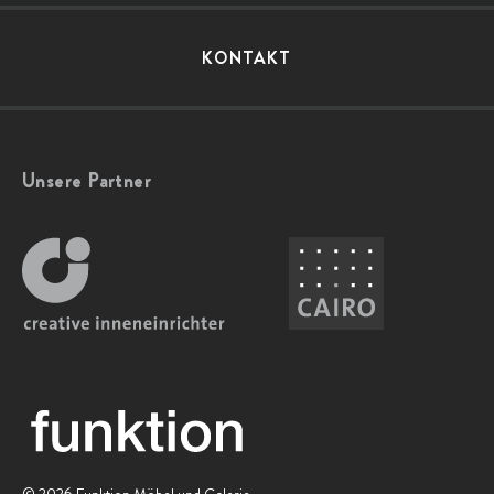
KONTAKT
Unsere Partner