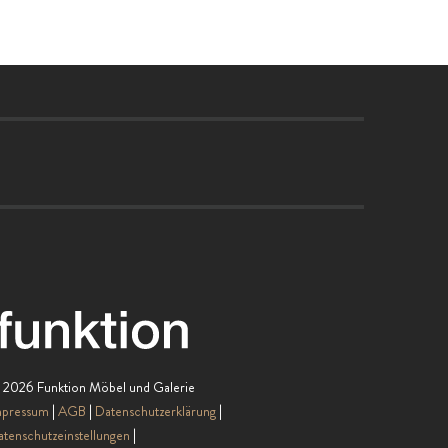
 2026 Funktion Möbel und Galerie
mpressum
AGB
Datenschutzerklärung
tenschutzeinstellungen