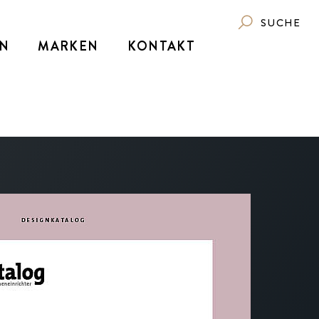
SUCHE
N
MARKEN
KONTAKT