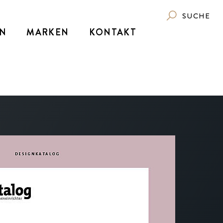
SUCHE
N
MARKEN
KONTAKT