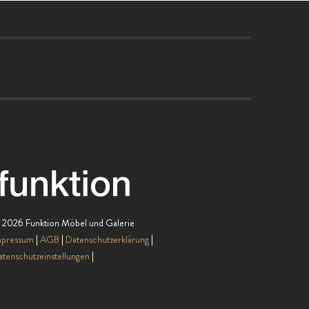
 2026 Funktion Möbel und Galerie
mpressum
AGB
Datenschutzerklärung
tenschutzeinstellungen