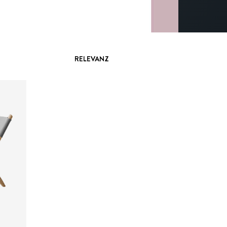
RELEVANZ