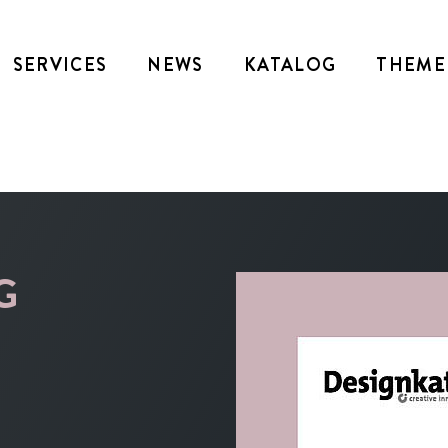
SERVICES
NEWS
KATALOG
THEME
G