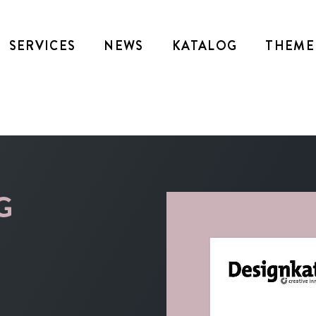
SERVICES
NEWS
KATALOG
THEME
G