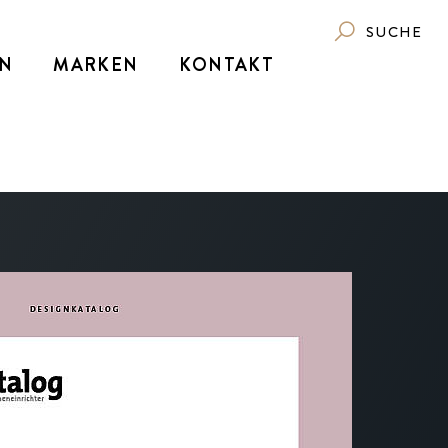
SUCHE
N
MARKEN
KONTAKT