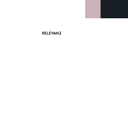
RELEVANZ