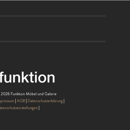
 2026 Funktion Möbel und Galerie
mpressum
AGB
Datenschutzerklärung
tenschutzeinstellungen