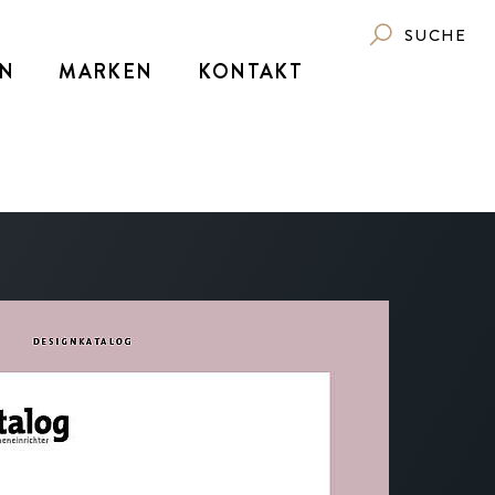
SUCHE
N
MARKEN
KONTAKT