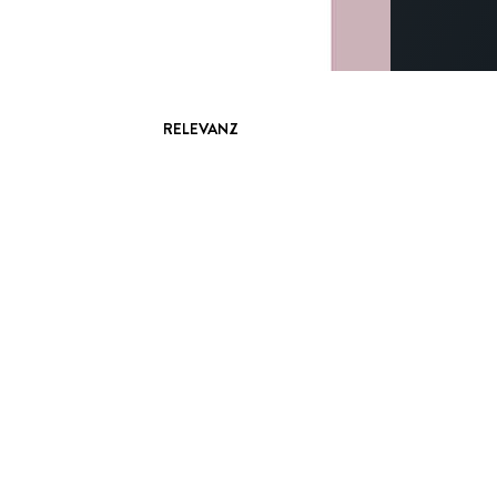
RELEVANZ