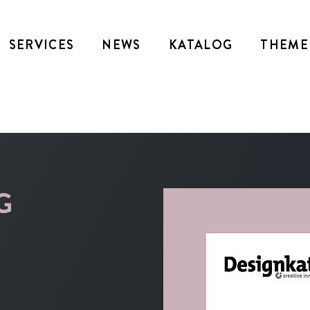
SERVICES
NEWS
KATALOG
THEME
G