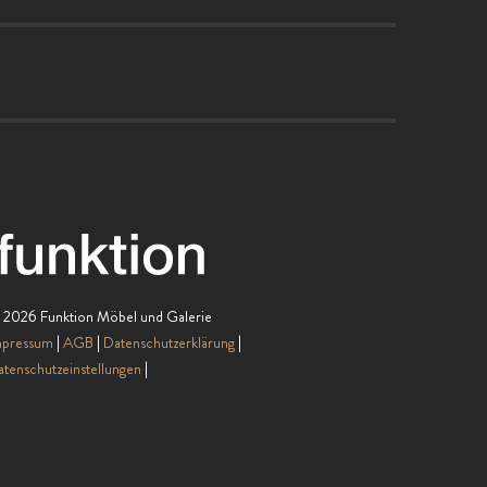
 2026 Funktion Möbel und Galerie
mpressum
AGB
Datenschutzerklärung
tenschutzeinstellungen