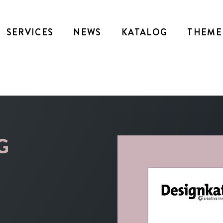
SERVICES
NEWS
KATALOG
THEME
G