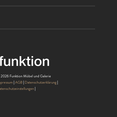
 2026 Funktion Möbel und Galerie
mpressum
AGB
Datenschutzerklärung
tenschutzeinstellungen