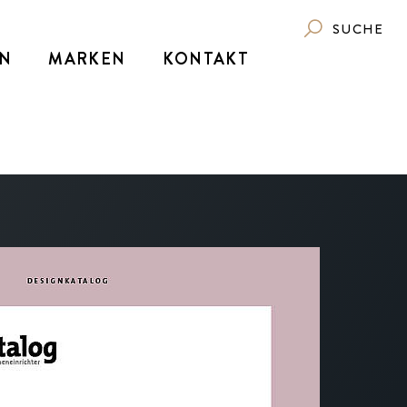
SUCHE
N
MARKEN
KONTAKT