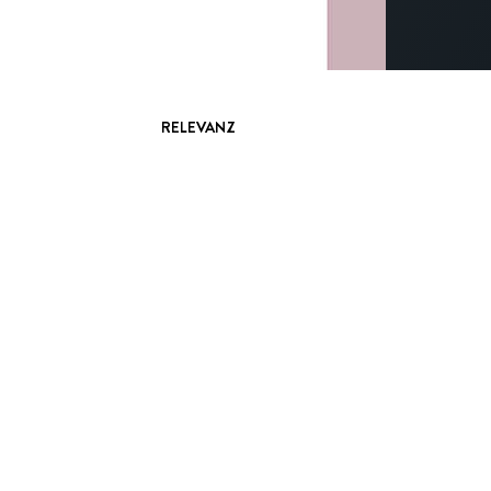
RELEVANZ