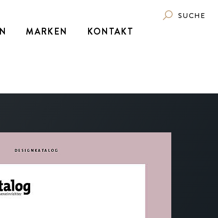
SUCHE
N
MARKEN
KONTAKT