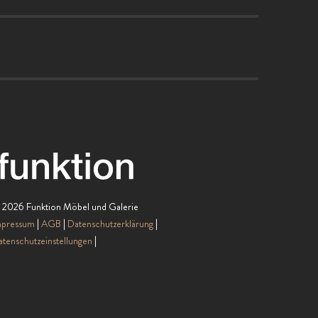
 2026 Funktion Möbel und Galerie
mpressum
AGB
Datenschutzerklärung
tenschutzeinstellungen