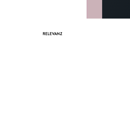
RELEVANZ