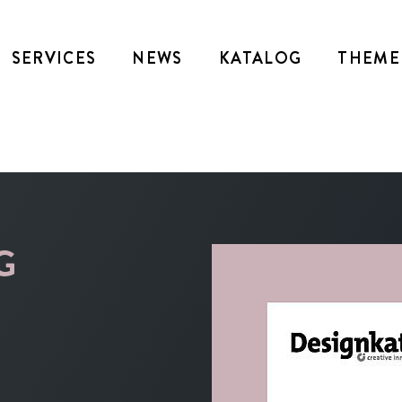
SERVICES
NEWS
KATALOG
THEME
G