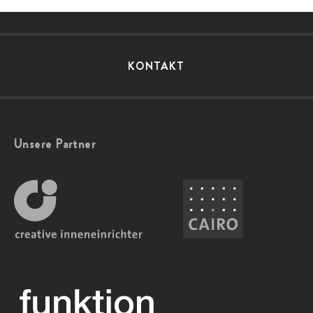
KONTAKT
Unsere Partner