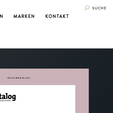
SUCHE
N
MARKEN
KONTAKT