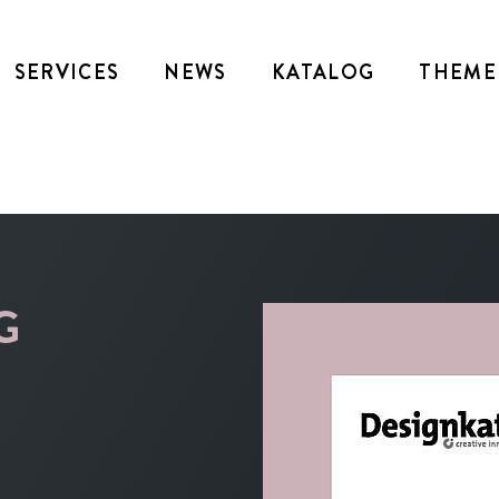
SERVICES
NEWS
KATALOG
THEME
G