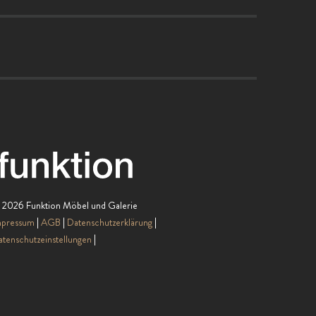
 2026 Funktion Möbel und Galerie
mpressum
AGB
Datenschutzerklärung
tenschutzeinstellungen