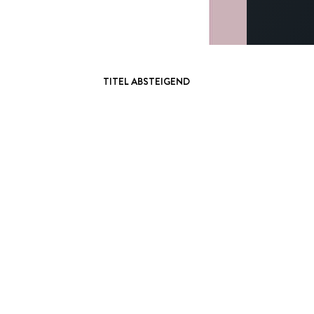
TITEL ABSTEIGEND