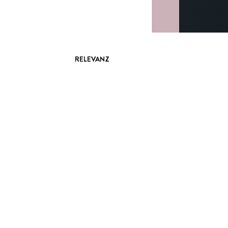
RELEVANZ