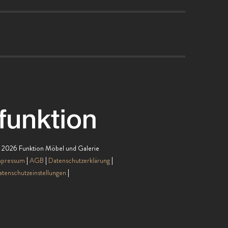
 2026 Funktion Möbel und Galerie
mpressum
AGB
Datenschutzerklärung
tenschutzeinstellungen