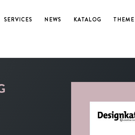
SERVICES
NEWS
KATALOG
THEME
G