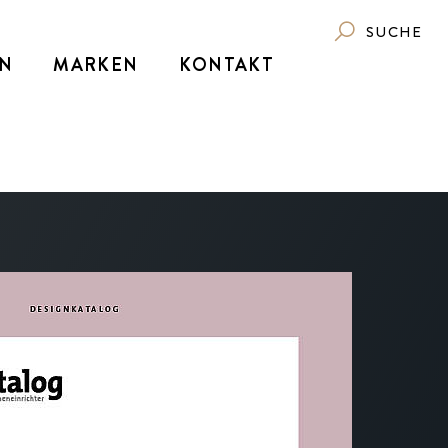
SUCHE
N
MARKEN
KONTAKT