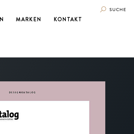
SUCHE
N
MARKEN
KONTAKT