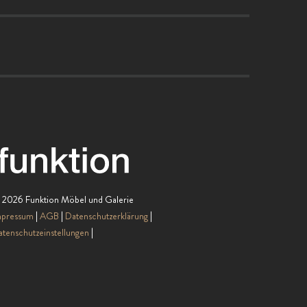
 2026 Funktion Möbel und Galerie
mpressum
AGB
Datenschutzerklärung
tenschutzeinstellungen