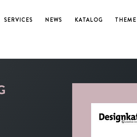
SERVICES
NEWS
KATALOG
THEME
G