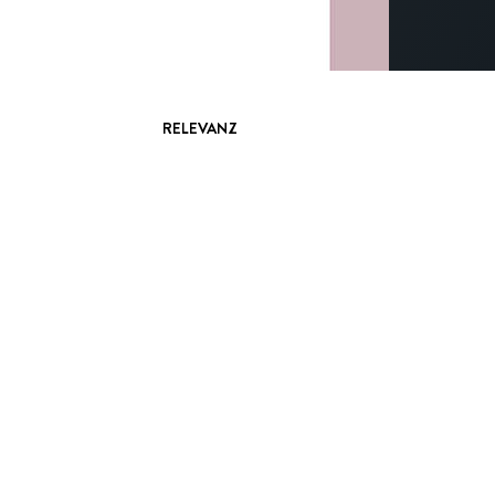
RELEVANZ