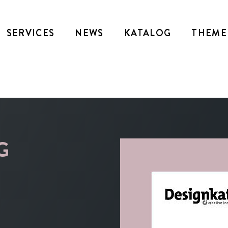
SERVICES
NEWS
KATALOG
THEME
G