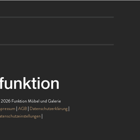
 2026 Funktion Möbel und Galerie
mpressum
AGB
Datenschutzerklärung
tenschutzeinstellungen