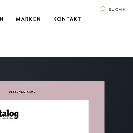
SUCHE
N
MARKEN
KONTAKT