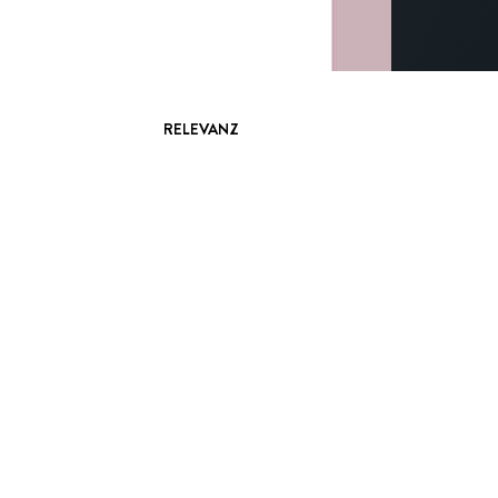
RELEVANZ