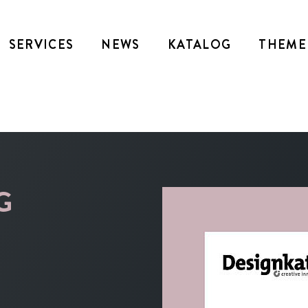
SERVICES
NEWS
KATALOG
THEME
G