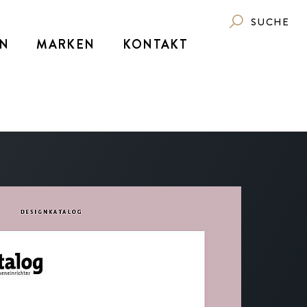
SUCHE
N
MARKEN
KONTAKT