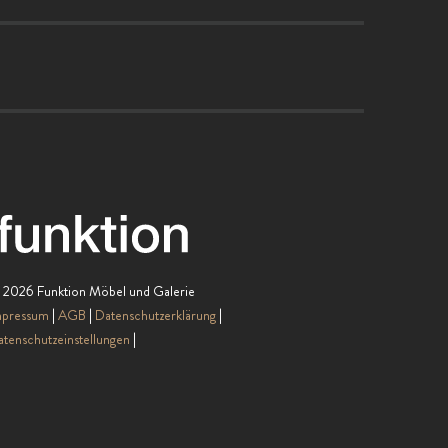
 2026 Funktion Möbel und Galerie
mpressum
AGB
Datenschutzerklärung
tenschutzeinstellungen