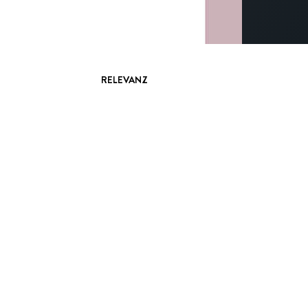
RELEVANZ