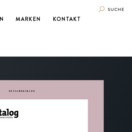
SUCHE
N
MARKEN
KONTAKT