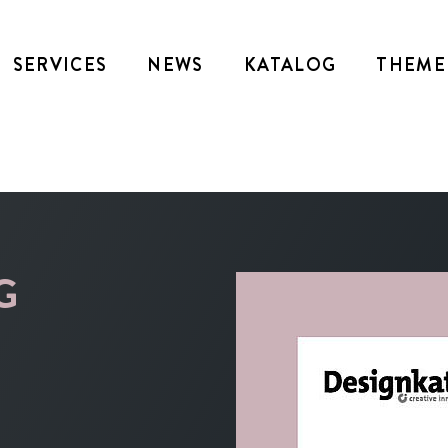
SERVICES
NEWS
KATALOG
THEME
G