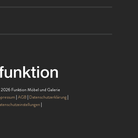
 2026 Funktion Möbel und Galerie
mpressum
AGB
Datenschutzerklärung
tenschutzeinstellungen