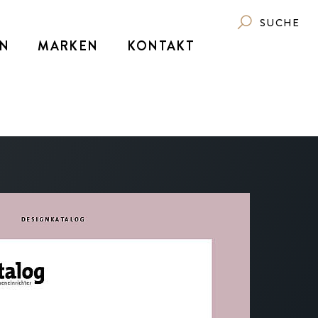
SUCHE
N
MARKEN
KONTAKT