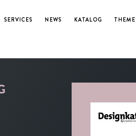
SERVICES
NEWS
KATALOG
THEME
G