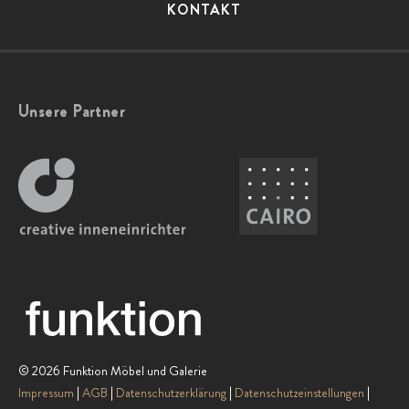
KONTAKT
Unsere Partner
© 2026 Funktion Möbel und Galerie
Impressum
AGB
Datenschutzerklärung
Datenschutzeinstellungen