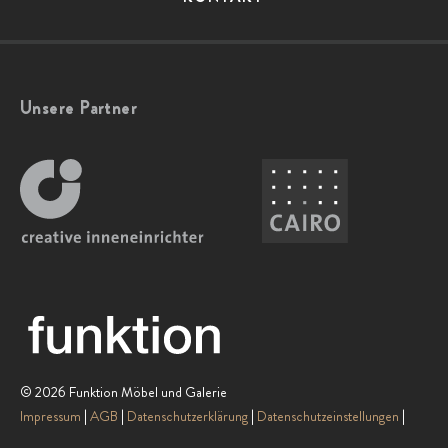
Unsere Partner
© 2026 Funktion Möbel und Galerie
Impressum
AGB
Datenschutzerklärung
Datenschutzeinstellungen