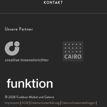
KONTAKT
Unsere Partner
© 2026 Funktion Möbel und Galerie
Impressum
AGB
Datenschutzerklärung
Datenschutzeinstellungen