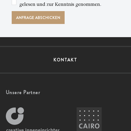
gelesen und zur Kenntnis genommen.
KONTAKT
Unsere Partner