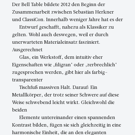
Der Bell Table bildete 2012 den Beginn der
Zusammenarbeit zwischen Sebastian Herkner
und ClassiCon. Innerhalb weniger Jahre hat es der
Entwurf geschafft, nahezu als Klassiker zu
gelten. Wohl auch deswegen, weil er durch
unerwarteten Materialeinsatz fasziniert.
Ausgerechnet
Glas, ein Werkstoff, dem intuitiv eher
Eigenschaften wie ‚filigran‘ oder ‚zerbrechlich‘
zugesprochen werden, gibt hier als farbig-
transparenter
Tischfuß massiven Halt. Darauf: Ein
Metallkörper, der trotz seiner Schwere auf diese
Weise schwebend leicht wirkt. Gleichwohl die
beiden
Elemente untereinander einen spannenden
Kontrast bilden, fügen sie sich gleichzeitig in eine
harmonische Einheit, die an den eleganten