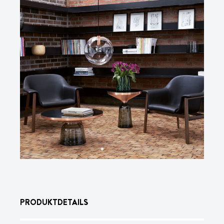
PRODUKTDETAILS