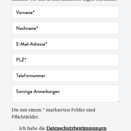
Die mit einem * markierten Felder sind
Pflichtfelder.
Ich habe die
Datenschutzbestimmungen