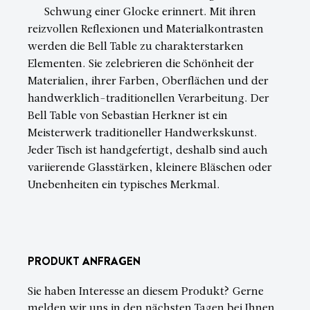
Schwung einer Glocke erinnert. Mit ihren
reizvollen Reflexionen und Materialkontrasten
werden die Bell Table zu charakterstarken
Elementen. Sie zelebrieren die Schönheit der
Materialien, ihrer Farben, Oberflächen und der
handwerklich-traditionellen Verarbeitung. Der
Bell Table von Sebastian Herkner ist ein
Meisterwerk traditioneller Handwerkskunst.
Jeder Tisch ist handgefertigt, deshalb sind auch
variierende Glasstärken, kleinere Bläschen oder
Unebenheiten ein typisches Merkmal.
PRODUKT ANFRAGEN
Sie haben Interesse an diesem Produkt? Gerne
melden wir uns in den nächsten Tagen bei Ihnen.