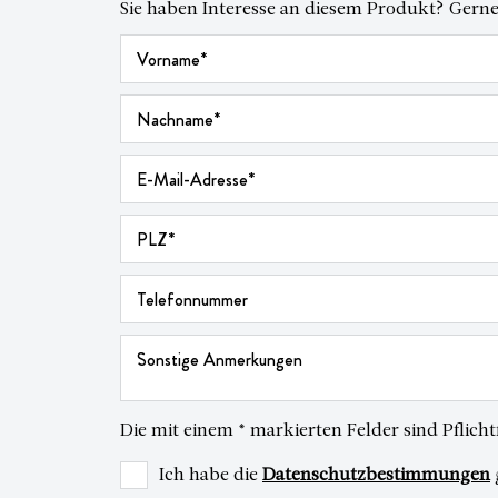
Sie haben Interesse an diesem Produkt? Gerne
Die mit einem * markierten Felder sind Pflicht
Ich habe die
Datenschutzbestimmungen