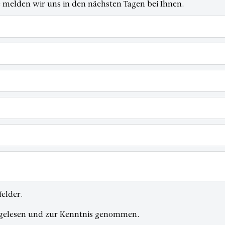
 melden wir uns in den nächsten Tagen bei Ihnen.
felder.
gelesen und zur Kenntnis genommen.