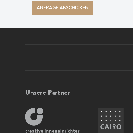
Unsere Partner