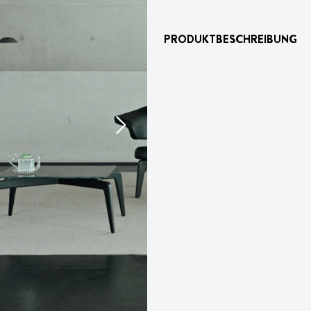
PRODUKTBESCHREIBUNG