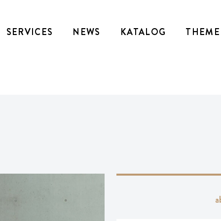
SERVICES
NEWS
KATALOG
THEME
a