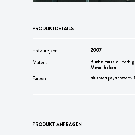
PRODUKTDETAILS
2007
Entwurfsjahr
Buche massiv - farbi
Material
Metallhaken
blutorange, schwarz,
Farben
PRODUKT ANFRAGEN