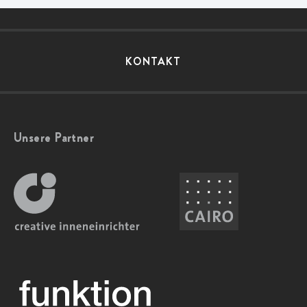
KONTAKT
Unsere Partner