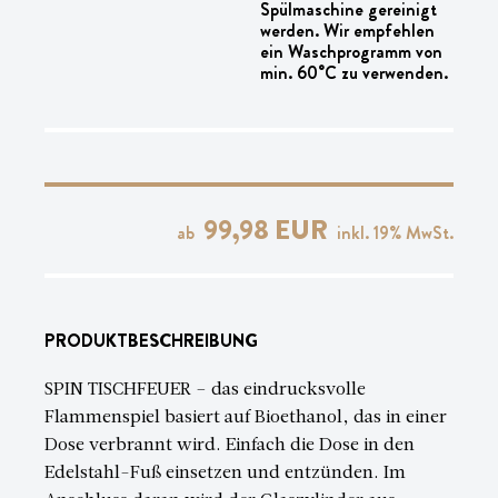
Spülmaschine gereinigt
werden. Wir empfehlen
ein Waschprogramm von
min. 60°C zu verwenden.
99,98 EUR
ab
inkl.
19
% MwSt.
PRODUKTBESCHREIBUNG
SPIN TISCHFEUER – das eindrucksvolle
Flammenspiel basiert auf Bioethanol, das in einer
Dose verbrannt wird. Einfach die Dose in den
Edelstahl-Fuß einsetzen und entzünden. Im