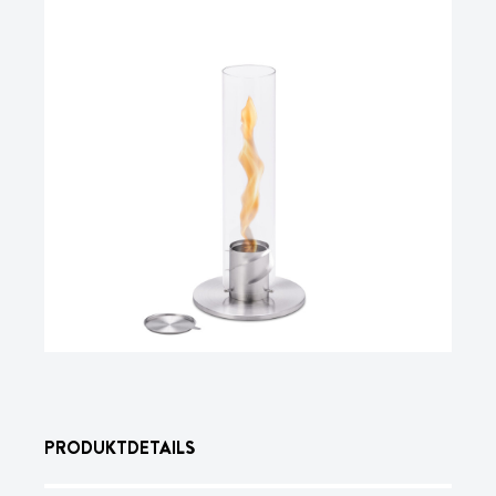
PRODUKTDETAILS