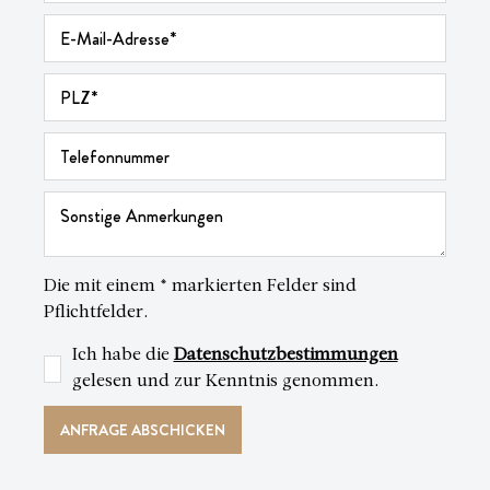
Die mit einem * markierten Felder sind
Pflichtfelder.
Ich habe die
Datenschutzbestimmungen
gelesen und zur Kenntnis genommen.