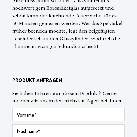
Anschluss daran wird der Glaszylinder aus
hochwertigem Borosilikatglas aufgesetzt und
schon kann der leuchtende Feuerwirbel für ca.
60 Minuten genossen werden. Wer das Spektakel
früher beenden möchte, legt den beigefügten
Löschdeckel auf den Glaszylinder, wodurch die
Flamme in wenigen Sekunden erlischt.
PRODUKT ANFRAGEN
Sie haben Interesse an diesem Produkt? Gerne
melden wir uns in den nächsten Tagen bei Ihnen.