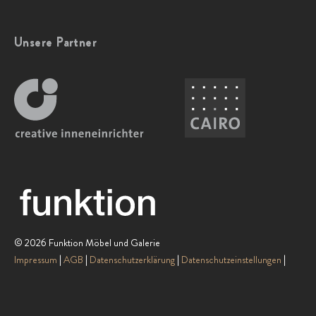
Unsere Partner
© 2026 Funktion Möbel und Galerie
Impressum
AGB
Datenschutzerklärung
Datenschutzeinstellungen