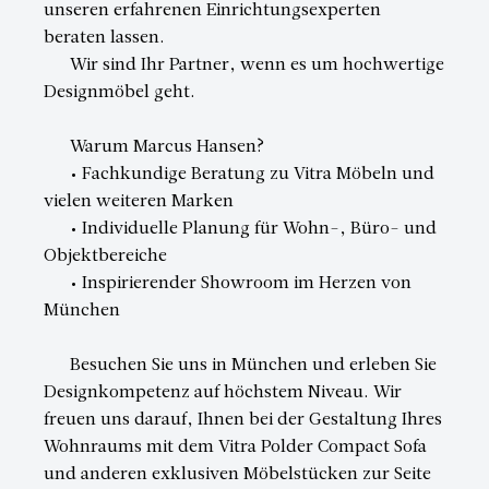
unseren erfahrenen Einrichtungsexperten
beraten lassen.
Wir sind Ihr Partner, wenn es um hochwertige
Designmöbel geht.
Warum Marcus Hansen?
• Fachkundige Beratung zu Vitra Möbeln und
vielen weiteren Marken
• Individuelle Planung für Wohn-, Büro- und
Objektbereiche
• Inspirierender Showroom im Herzen von
München
Besuchen Sie uns in München und erleben Sie
Designkompetenz auf höchstem Niveau. Wir
freuen uns darauf, Ihnen bei der Gestaltung Ihres
Wohnraums mit dem Vitra Polder Compact Sofa
und anderen exklusiven Möbelstücken zur Seite