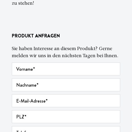
zu stehen!
PRODUKT ANFRAGEN
Sie haben Interesse an diesem Produkt? Gerne
melden wir uns in den nächsten Tagen bei Ihnen.