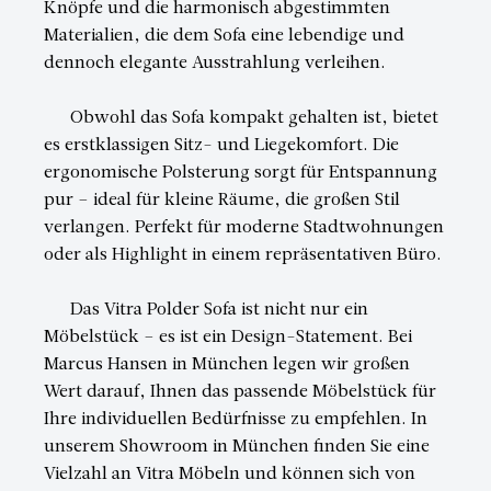
Knöpfe und die harmonisch abgestimmten
Materialien, die dem Sofa eine lebendige und
dennoch elegante Ausstrahlung verleihen.
Obwohl das Sofa kompakt gehalten ist, bietet
es erstklassigen Sitz- und Liegekomfort. Die
ergonomische Polsterung sorgt für Entspannung
pur – ideal für kleine Räume, die großen Stil
verlangen. Perfekt für moderne Stadtwohnungen
oder als Highlight in einem repräsentativen Büro.
Das Vitra Polder Sofa ist nicht nur ein
Möbelstück – es ist ein Design-Statement. Bei
Marcus Hansen in München legen wir großen
Wert darauf, Ihnen das passende Möbelstück für
Ihre individuellen Bedürfnisse zu empfehlen. In
unserem Showroom in München finden Sie eine
Vielzahl an Vitra Möbeln und können sich von