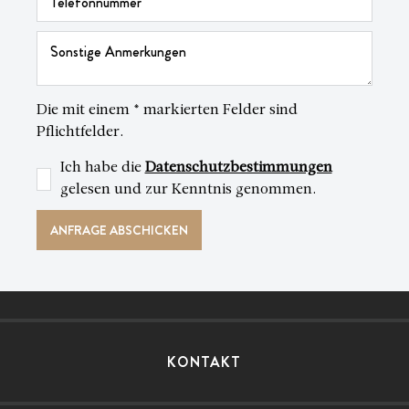
Die mit einem * markierten Felder sind
Pflichtfelder.
Ich habe die
Datenschutzbestimmungen
gelesen und zur Kenntnis genommen.
KONTAKT