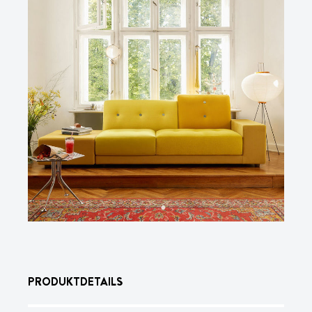
PRODUKTDETAILS