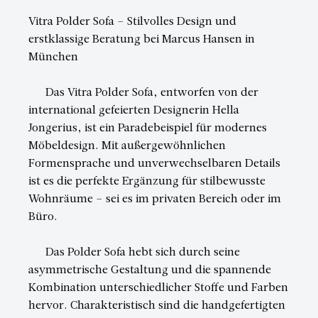
Vitra Polder Sofa – Stilvolles Design und
erstklassige Beratung bei Marcus Hansen in
München
Das Vitra Polder Sofa, entworfen von der
international gefeierten Designerin Hella
Jongerius, ist ein Paradebeispiel für modernes
Möbeldesign. Mit außergewöhnlichen
Formensprache und unverwechselbaren Details
ist es die perfekte Ergänzung für stilbewusste
Wohnräume – sei es im privaten Bereich oder im
Büro.
Das Polder Sofa hebt sich durch seine
asymmetrische Gestaltung und die spannende
Kombination unterschiedlicher Stoffe und Farben
hervor. Charakteristisch sind die handgefertigten