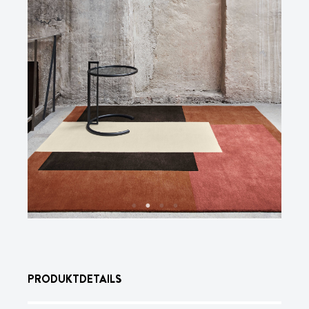
PRODUKTDETAILS