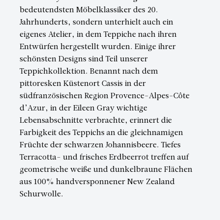
bedeutendsten Möbelklassiker des 20.
Jahrhunderts, sondern unterhielt auch ein
eigenes Atelier, in dem Teppiche nach ihren
Entwürfen hergestellt wurden. Einige ihrer
schönsten Designs sind Teil unserer
Teppichkollektion. Benannt nach dem
pittoresken Küstenort Cassis in der
südfranzösischen Region Provence-Alpes-Côte
d’Azur, in der Eileen Gray wichtige
Lebensabschnitte verbrachte, erinnert die
Farbigkeit des Teppichs an die gleichnamigen
Früchte der schwarzen Johannisbeere. Tiefes
Terracotta- und frisches Erdbeerrot treffen auf
geometrische weiße und dunkelbraune Flächen
aus 100% handversponnener New Zealand
Schurwolle.