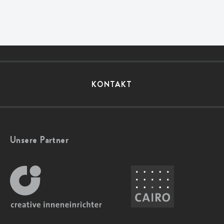
KONTAKT
Unsere Partner