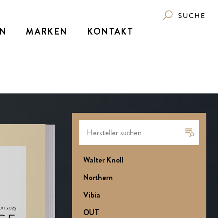
SUCHE
N
MARKEN
KONTAKT
Walter Knoll
Northern
Vibia
OUT