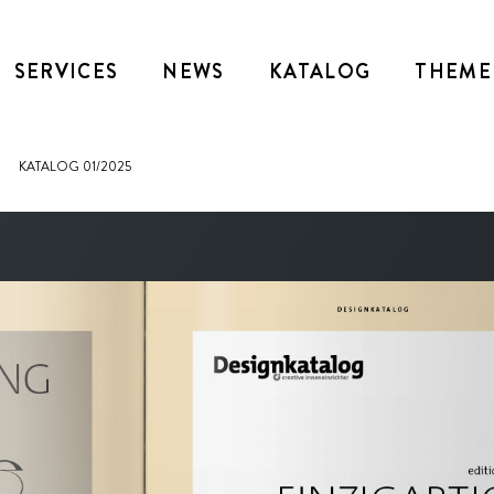
SERVICES
NEWS
KATALOG
THEME
KATALOG 01/2025