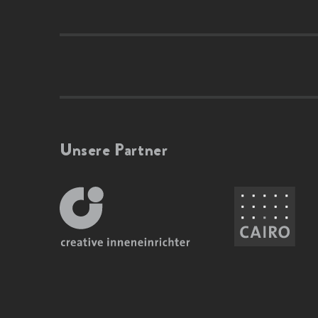
Unsere Partner