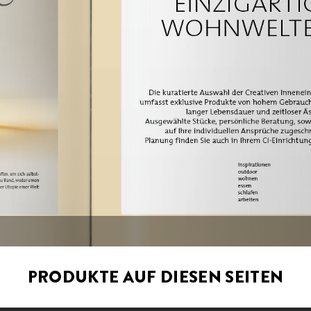
PRODUKTE AUF DIESEN SEITEN