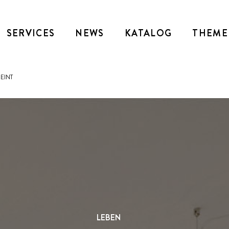
SERVICES
NEWS
KATALOG
THEME
EINT
LEBEN