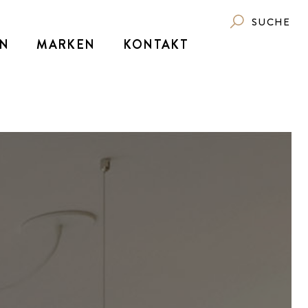
SUCHE
N
MARKEN
KONTAKT