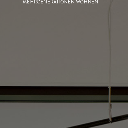
MEHRGENERATIONEN WOHNEN