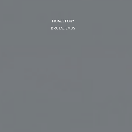
HOMESTORY
BRUTALISMUS