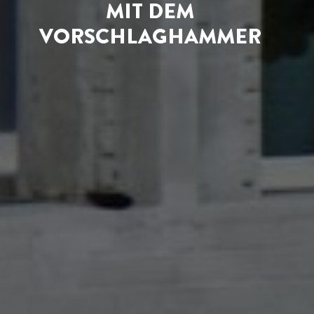
MIT DEM
VORSCHLAGHAMMER