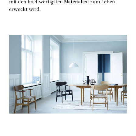
mit den hochwertigsten Materialien zum Leben
erweckt wird.