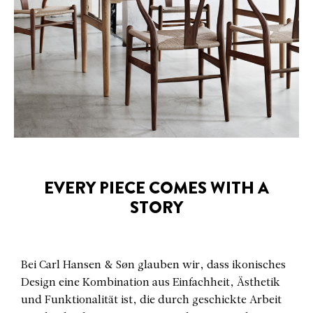
EVERY PIECE COMES WITH A
STORY
Bei Carl Hansen & Søn glauben wir, dass ikonisches
Design eine Kombination aus Einfachheit, Ästhetik
und Funktionalität ist, die durch geschickte Arbeit