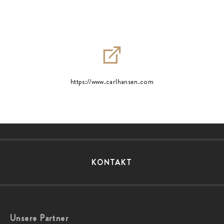
https://www.carlhansen.com
KONTAKT
Unsere Partner