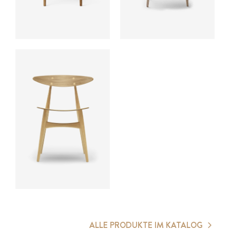
ab
ALLE PRODUKTE IM KATALOG