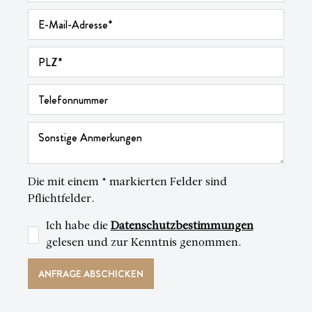
Die mit einem * markierten Felder sind
Pflichtfelder.
Ich habe die
Datenschutzbestimmungen
gelesen und zur Kenntnis genommen.