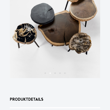
PRODUKTDETAILS