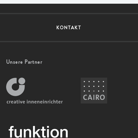
KONTAKT
Unsere Partner