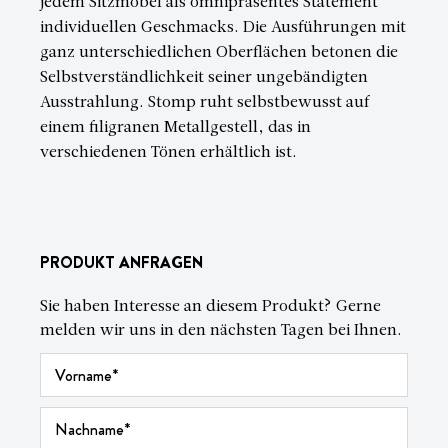
jedem Sitzmöbel als omnipräsentes Statement
individuellen Geschmacks. Die Ausführungen mit
ganz unterschiedlichen Oberflächen betonen die
Selbstverständlichkeit seiner ungebändigten
Ausstrahlung. Stomp ruht selbstbewusst auf
einem filigranen Metallgestell, das in
verschiedenen Tönen erhältlich ist.
PRODUKT ANFRAGEN
Sie haben Interesse an diesem Produkt? Gerne
melden wir uns in den nächsten Tagen bei Ihnen.