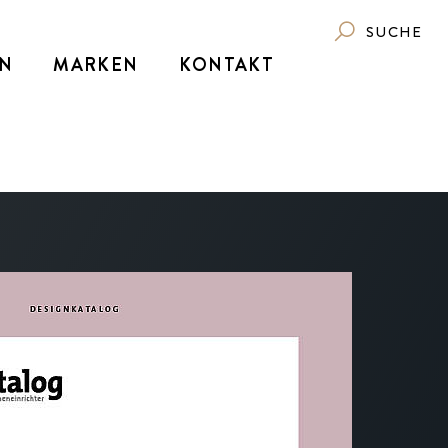
SUCHE
N
MARKEN
KONTAKT