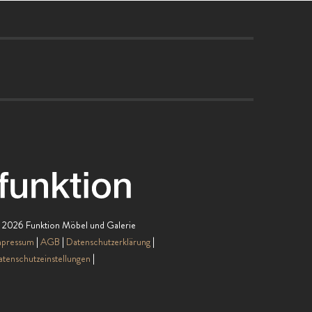
 2026 Funktion Möbel und Galerie
mpressum
AGB
Datenschutzerklärung
tenschutzeinstellungen