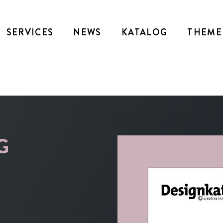
SERVICES
NEWS
KATALOG
THEME
G