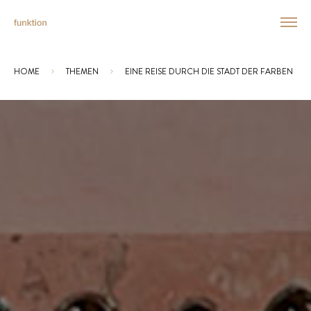
HOME
THEMEN
EINE REISE DURCH DIE STADT DER FARBEN
Sie sind hier: