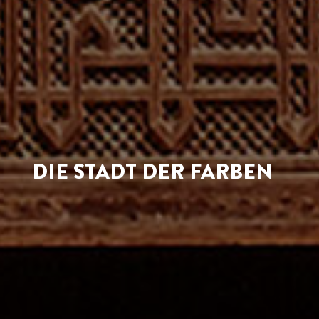
DIE STADT DER FARBEN